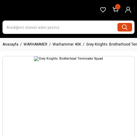
Anasayfa
WARHAMMER
Warhammer 40K
Grey Knights: Brotherhood Te