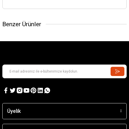
Benzer Ürünler
Üyelik