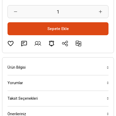
Sepete Ekle
Ürün Bilgisi
Yorumlar
Taksit Seçenekleri
Önerileriniz