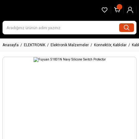
Anasayfa
ELEKTRONİK
Elektronik Malzemeler
Konnektör, Kablolar
Kabl