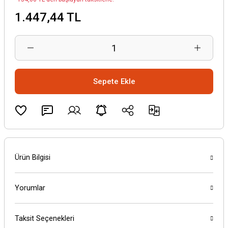
1.447,44 TL
Sepete Ekle
Ürün Bilgisi
Yorumlar
Taksit Seçenekleri