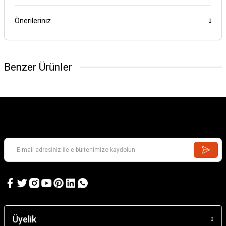
Önerileriniz
Benzer Ürünler
Üyelik