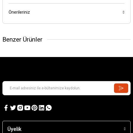
Önerileriniz
Benzer Ürünler
Üyelik