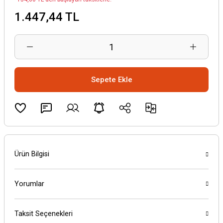
1.447,44 TL
Sepete Ekle
Ürün Bilgisi
Yorumlar
Taksit Seçenekleri