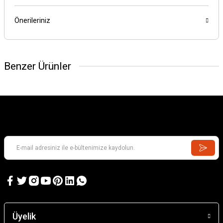
Önerileriniz
Benzer Ürünler
Üyelik