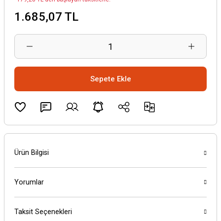
1.685,07 TL
Sepete Ekle
Ürün Bilgisi
Yorumlar
Taksit Seçenekleri