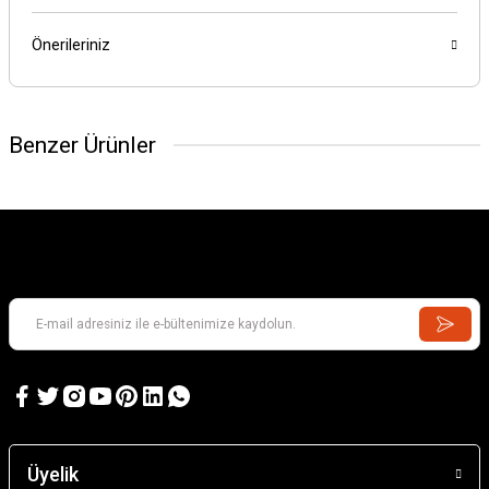
Önerileriniz
Benzer Ürünler
Üyelik