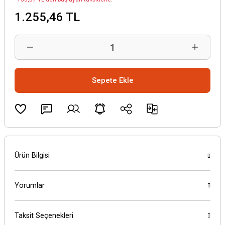
1.255,46 TL
Sepete Ekle
Ürün Bilgisi
Yorumlar
Taksit Seçenekleri