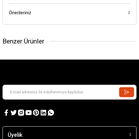
Önerileriniz
Benzer Ürünler
Üyelik