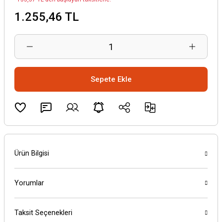
1.255,46 TL
Sepete Ekle
Ürün Bilgisi
Yorumlar
Taksit Seçenekleri