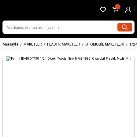
Anasayfa
MAKETLER
PLASTİK MAKETLER
OTOMOBİL MAKETLERİ
1/2