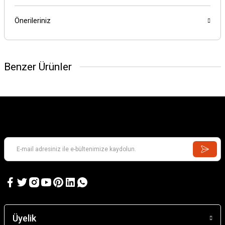
Önerileriniz
Benzer Ürünler
Üyelik