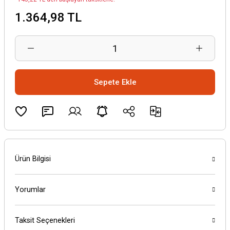
1.364,98 TL
Sepete Ekle
Ürün Bilgisi
Yorumlar
Taksit Seçenekleri