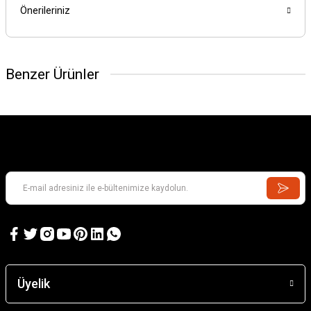
Önerileriniz
Benzer Ürünler
Üyelik