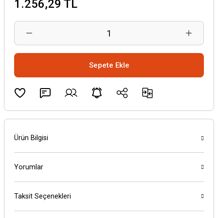
1.256,29 TL
Sepete Ekle
Ürün Bilgisi
Yorumlar
Taksit Seçenekleri