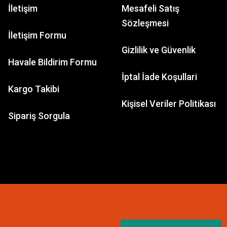
İletişim
Mesafeli Satış
Sözleşmesi
İletişim Formu
Gizlilik ve Güvenlik
Havale Bildirim Formu
İptal İade Koşullari
Kargo Takibi
Kişisel Veriler Politikası
Sipariş Sorgula