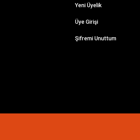
Yeni Üyelik
Üye Girişi
Şifremi Unuttum