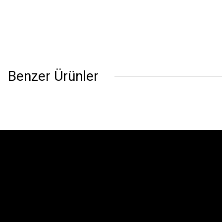
Benzer Ürünler