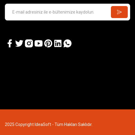
2025 Copyright IdeaSoft - Tüm Hakları Saklıdır.