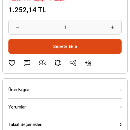
1.252,14 TL
Sepete Ekle
Ürün Bilgisi
Yorumlar
Taksit Seçenekleri