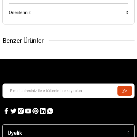
Önerileriniz
Benzer Ürünler
Üyelik