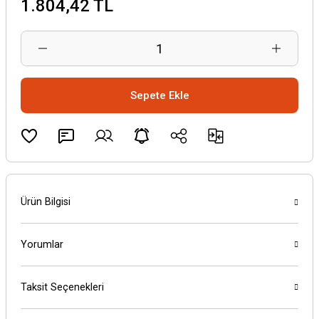
1.804,42 TL
Sepete Ekle
Ürün Bilgisi
Yorumlar
Taksit Seçenekleri