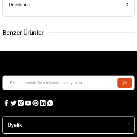
Önerileriniz
Benzer Ürünler
Üyelik