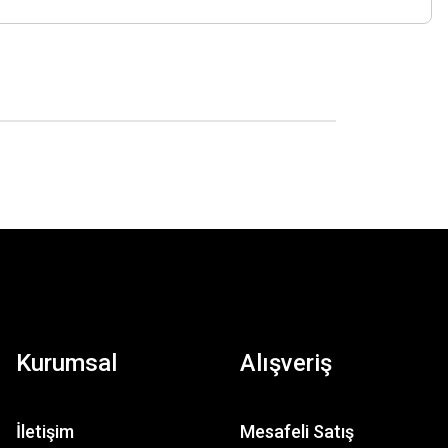
Kurumsal
Alışveriş
İletişim
Mesafeli Satış