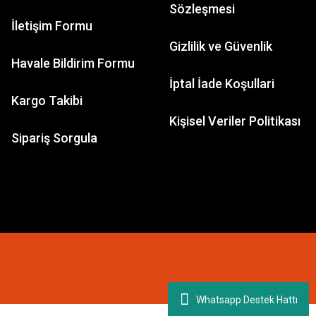
Sözleşmesi
İletişim Formu
Gizlilik ve Güvenlik
Havale Bildirim Formu
İptal İade Koşullari
Kargo Takibi
Kişisel Veriler Politikası
Sipariş Sorgula
Whatsapp Destek Hattı