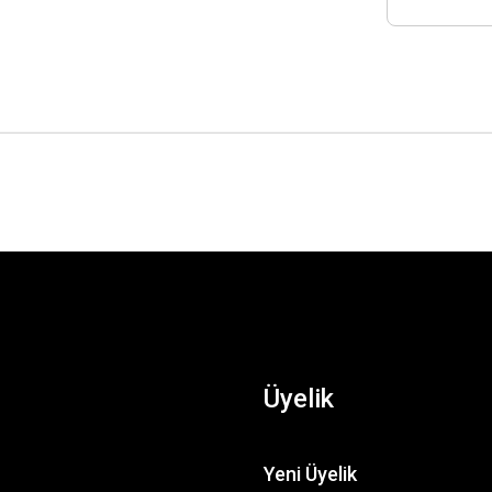
Üyelik
Yeni Üyelik