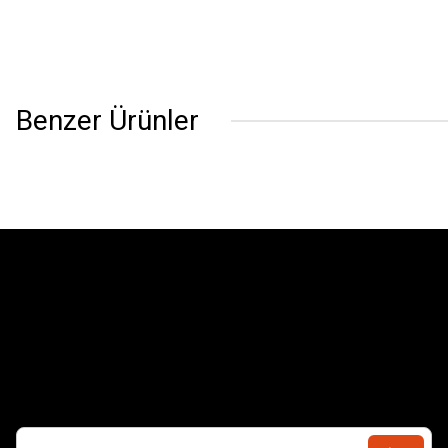
Benzer Ürünler