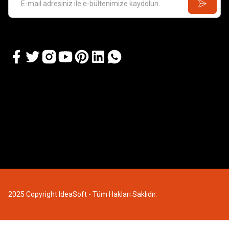
2025 Copyright IdeaSoft - Tüm Hakları Saklıdır.