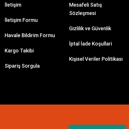
İletişim
Mesafeli Satış
Sözleşmesi
İletişim Formu
Gizlilik ve Güvenlik
Havale Bildirim Formu
İptal İade Koşullari
Kargo Takibi
Kişisel Veriler Politikası
Sipariş Sorgula