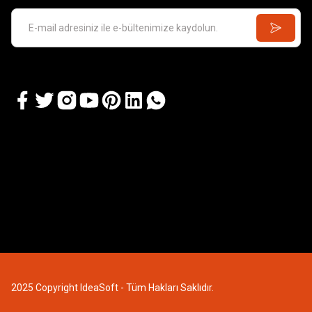
2025 Copyright IdeaSoft - Tüm Hakları Saklıdır.