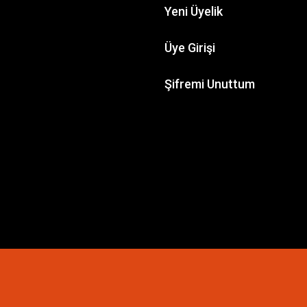
Yeni Üyelik
Üye Girişi
Şifremi Unuttum