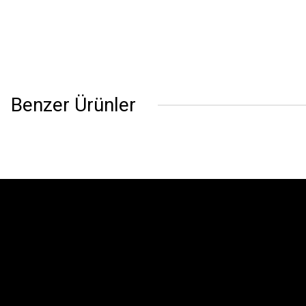
Benzer Ürünler