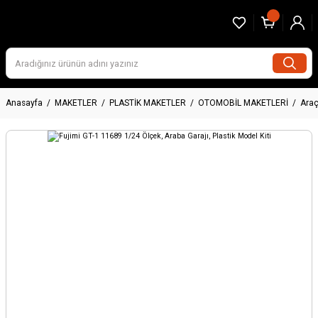
Anasayfa
MAKETLER
PLASTİK MAKETLER
OTOMOBİL MAKETLERİ
Araç