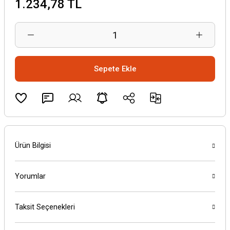
1.234,78 TL
Sepete Ekle
Ürün Bilgisi
Yorumlar
Taksit Seçenekleri