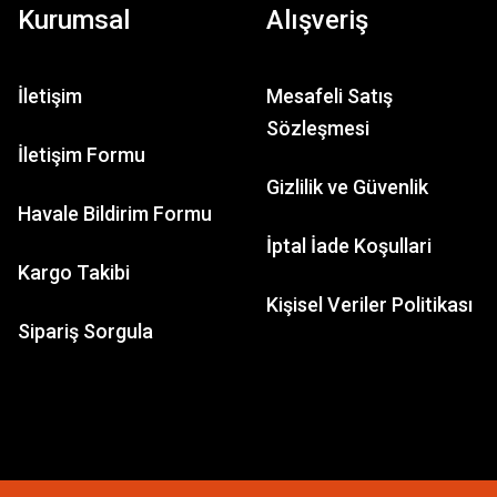
Kurumsal
Alışveriş
İletişim
Mesafeli Satış
Sözleşmesi
İletişim Formu
Gizlilik ve Güvenlik
Havale Bildirim Formu
İptal İade Koşullari
Kargo Takibi
Kişisel Veriler Politikası
Sipariş Sorgula