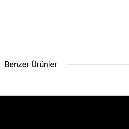
Benzer Ürünler