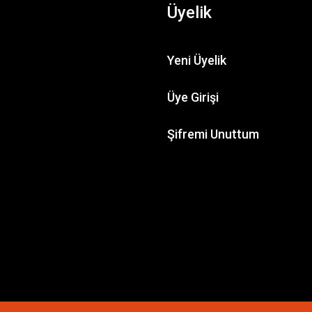
Üyelik
Yeni Üyelik
Üye Girişi
Şifremi Unuttum