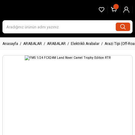
Anasayfa
ARABALAR
ARABALAR
Elektrikli Arabalar
Arazi Tipi (Off-Roa