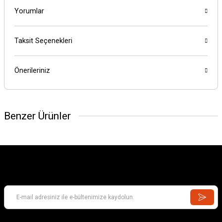
Yorumlar
Taksit Seçenekleri
Önerileriniz
Benzer Ürünler