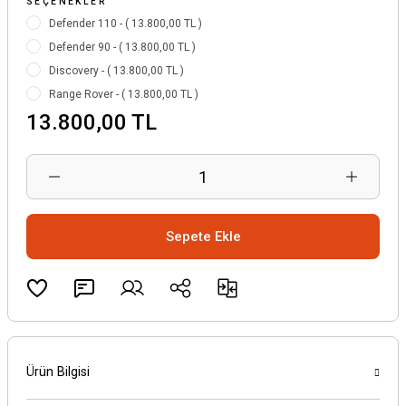
SEÇENEKLER
Defender 110 - ( 13.800,00 TL )
Defender 90 - ( 13.800,00 TL )
Discovery - ( 13.800,00 TL )
Range Rover - ( 13.800,00 TL )
13.800,00 TL
Sepete Ekle
Ürün Bilgisi