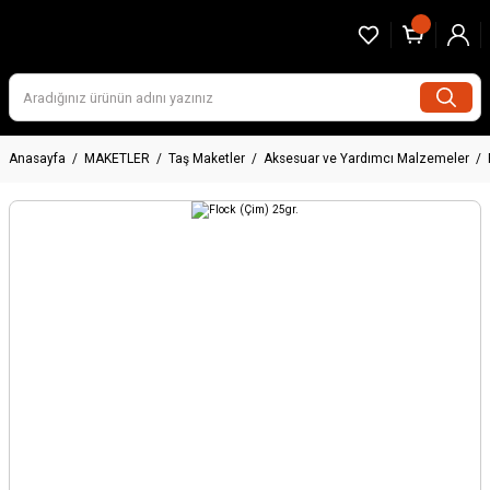
Anasayfa
MAKETLER
Taş Maketler
Aksesuar ve Yardımcı Malzemeler