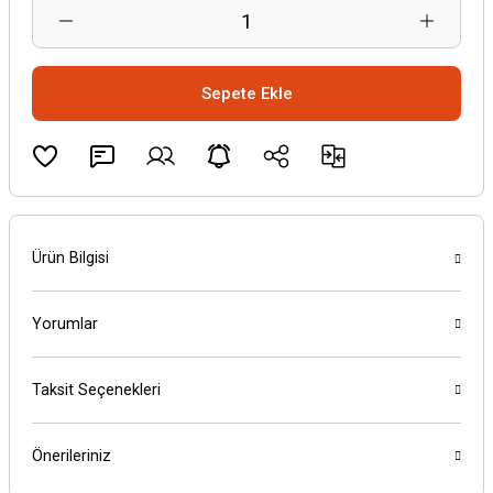
Sepete Ekle
Ürün Bilgisi
Yorumlar
Taksit Seçenekleri
Önerileriniz