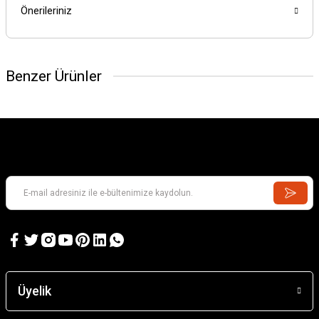
Önerileriniz
Benzer Ürünler
Üyelik