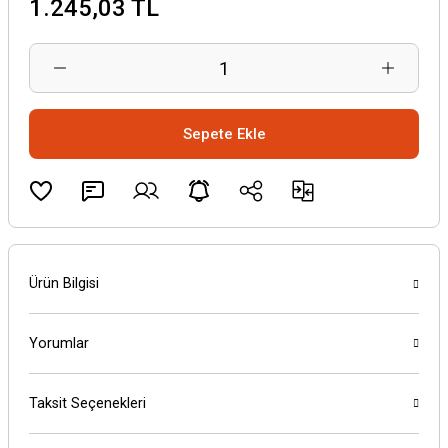
1.245,03 TL
Sepete Ekle
Ürün Bilgisi
Yorumlar
Taksit Seçenekleri