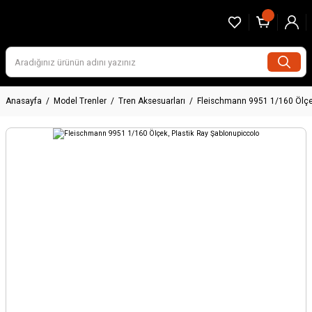
Anasayfa
Model Trenler
Tren Aksesuarları
Fleischmann 9951 1/160 Ölçek