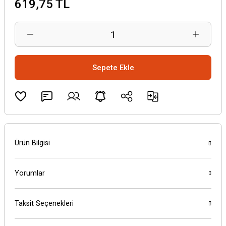
619,75 TL
Sepete Ekle
Ürün Bilgisi
Yorumlar
Taksit Seçenekleri