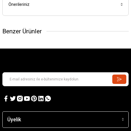
Önerileriniz
Benzer Ürünler
Üyelik