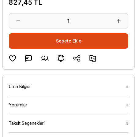
827,45 TL
Sepete Ekle
Ürün Bilgisi
Yorumlar
Taksit Seçenekleri