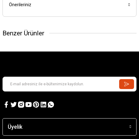
Önerileriniz
Benzer Ürünler
Üyelik