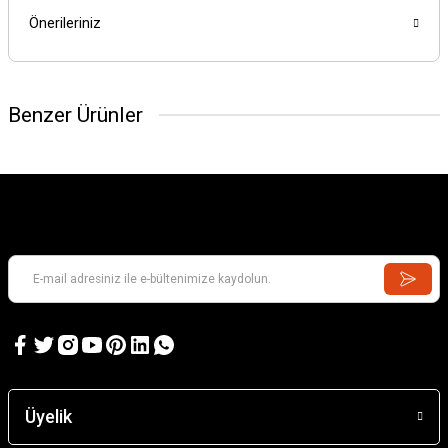
Önerileriniz
Benzer Ürünler
Üyelik