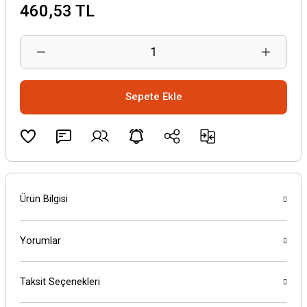
460,53 TL
Sepete Ekle
Ürün Bilgisi
Yorumlar
Taksit Seçenekleri