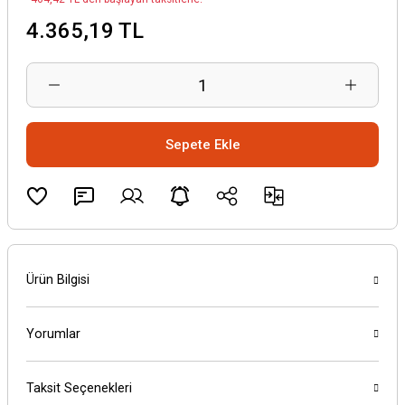
4.365,19 TL
Sepete Ekle
Ürün Bilgisi
Yorumlar
Taksit Seçenekleri