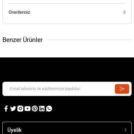
Önerileriniz
Benzer Ürünler
Üyelik