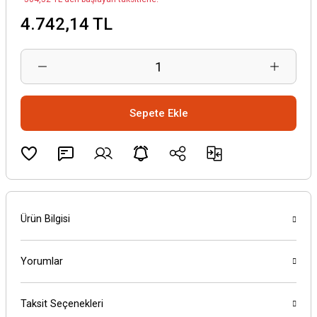
4.742,14 TL
Sepete Ekle
Ürün Bilgisi
Yorumlar
Taksit Seçenekleri