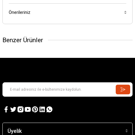
Önerileriniz
Benzer Ürünler
Üyelik