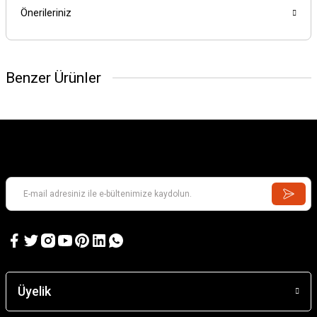
Önerileriniz
Benzer Ürünler
Üyelik