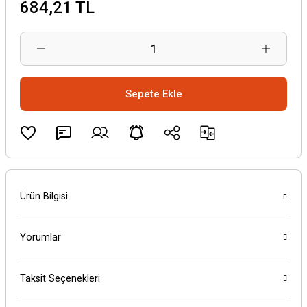
684,21 TL
Sepete Ekle
Ürün Bilgisi
Yorumlar
Taksit Seçenekleri