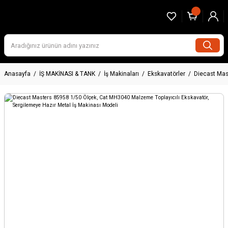
Anasayfa
İŞ MAKİNASI & TANK
İş Makinaları
Ekskavatörler
Diecast Mas