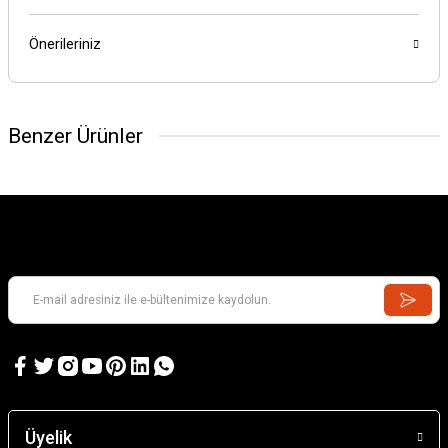
Önerileriniz
Benzer Ürünler
Üyelik