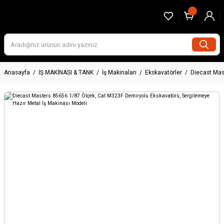
Anasayfa
İŞ MAKİNASI & TANK
İş Makinaları
Ekskavatörler
Diecast Mas