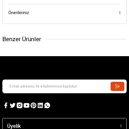
Önerileriniz
Benzer Ürünler
Üyelik