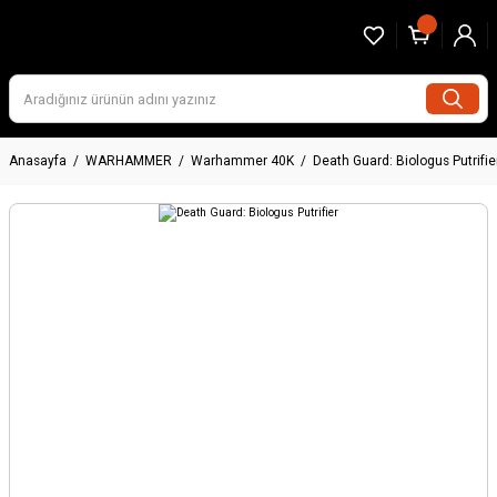
Anasayfa
WARHAMMER
Warhammer 40K
Death Guard: Biologus Putrifie