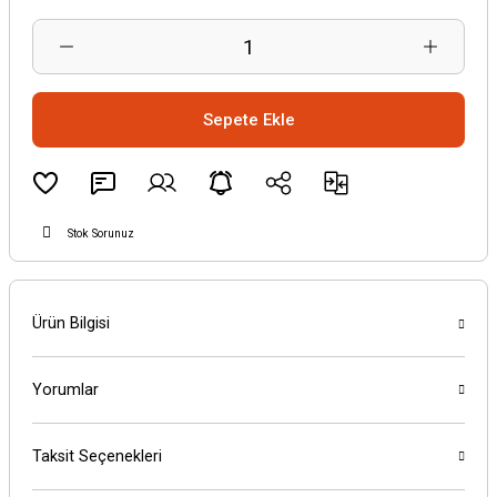
Sepete Ekle
Stok Sorunuz
Ürün Bilgisi
Yorumlar
Taksit Seçenekleri