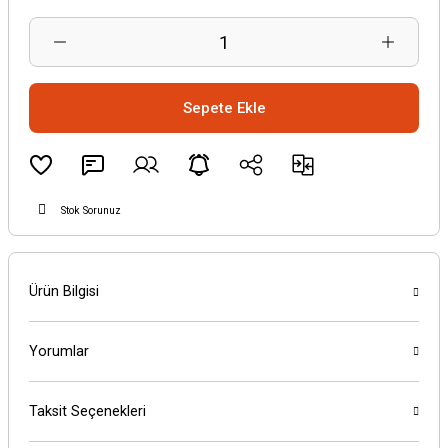
Sepete Ekle
Stok Sorunuz
Ürün Bilgisi
Yorumlar
Taksit Seçenekleri