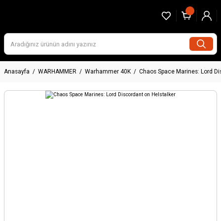
Anasayfa
WARHAMMER
Warhammer 40K
Chaos Space Marines: Lord Di