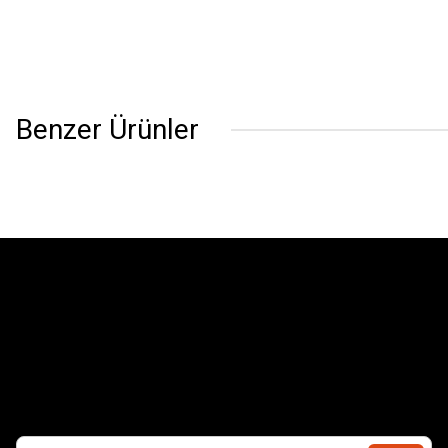
Benzer Ürünler