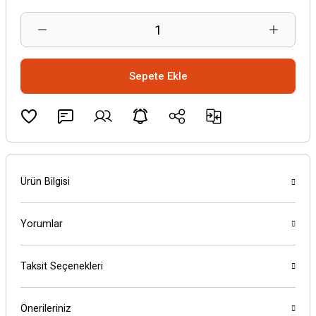
Sepete Ekle
Ürün Bilgisi
Yorumlar
Taksit Seçenekleri
Önerileriniz