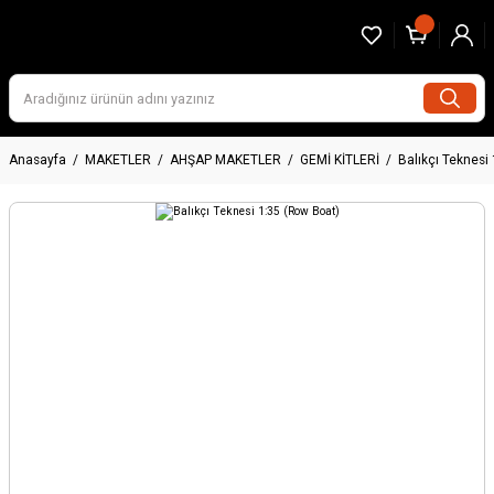
Anasayfa
MAKETLER
AHŞAP MAKETLER
GEMİ KİTLERİ
Balıkçı Teknesi