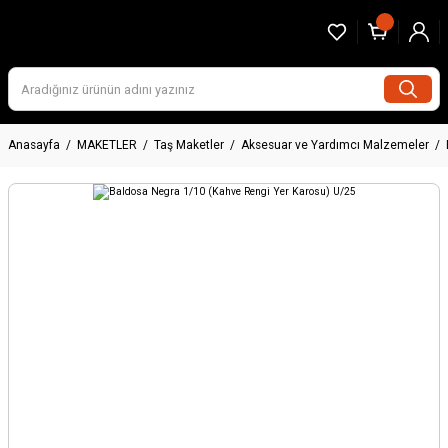
Anasayfa
MAKETLER
Taş Maketler
Aksesuar ve Yardımcı Malzemeler