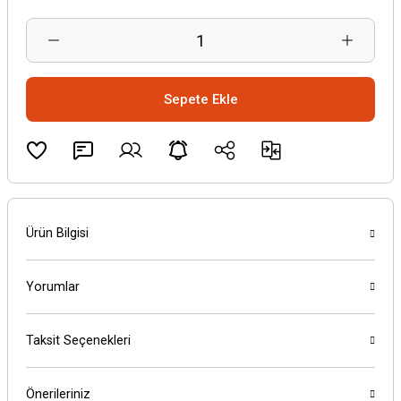
Sepete Ekle
Ürün Bilgisi
Yorumlar
Taksit Seçenekleri
Önerileriniz