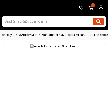
Anasayfa
WARHAMMER
Warhammer 40K
Astra Militarum: Cadian Shock