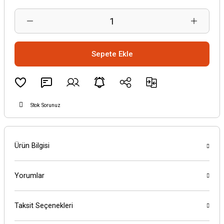
Sepete Ekle
Stok Sorunuz
Ürün Bilgisi
Yorumlar
Taksit Seçenekleri