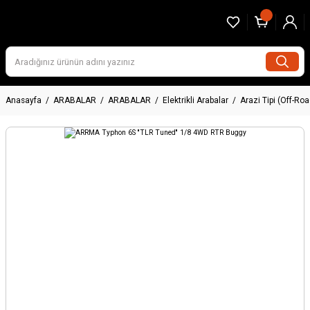
Anasayfa
ARABALAR
ARABALAR
Elektrikli Arabalar
Arazi Tipi (Off-Roa