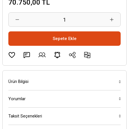
70.750,00 TL
Sepete Ekle
Ürün Bilgisi
Yorumlar
Taksit Seçenekleri