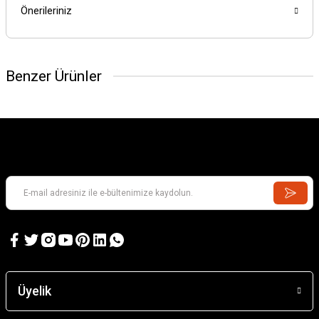
Önerileriniz
Benzer Ürünler
Üyelik