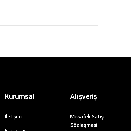
Kurumsal
Alışveriş
İletişim
Mesafeli Satış
Sözleşmesi