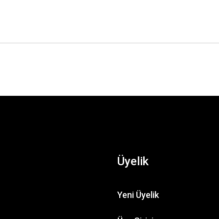
Üyelik
Yeni Üyelik