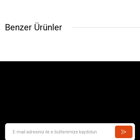
Benzer Ürünler