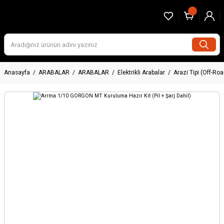
Anasayfa
ARABALAR
ARABALAR
Elektrikli Arabalar
Arazi Tipi (Off-Roa