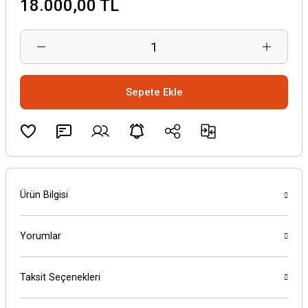
18.000,00 TL
Sepete Ekle
Ürün Bilgisi
Yorumlar
Taksit Seçenekleri