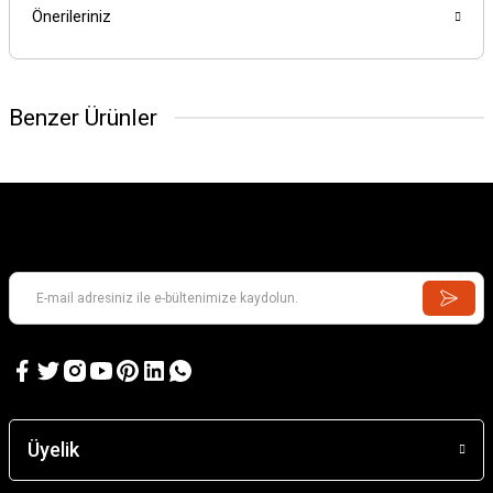
Önerileriniz
Benzer Ürünler
Üyelik