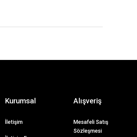
Kurumsal
Alışveriş
İletişim
Mesafeli Satış
Sözleşmesi