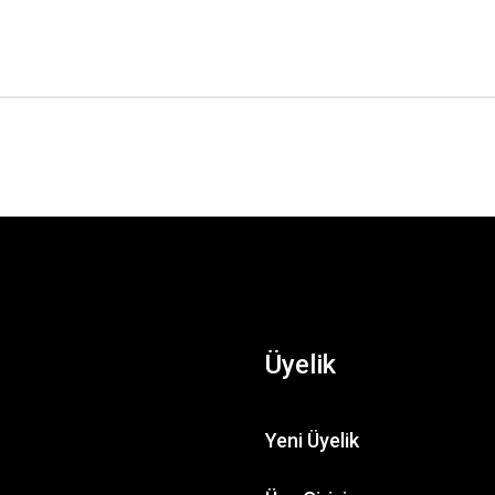
Üyelik
Yeni Üyelik