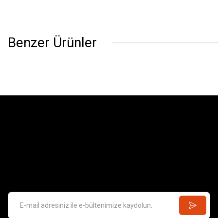
Benzer Ürünler