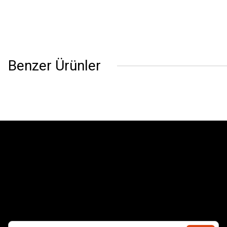
Benzer Ürünler