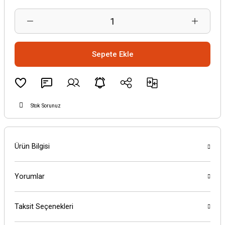
Sepete Ekle
Stok Sorunuz
Ürün Bilgisi
Yorumlar
Taksit Seçenekleri