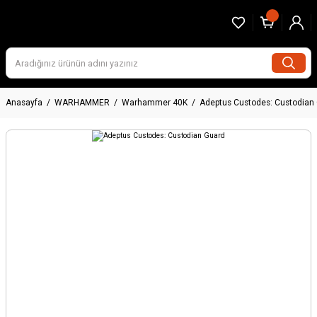
Anasayfa
WARHAMMER
Warhammer 40K
Adeptus Custodes: Custodian