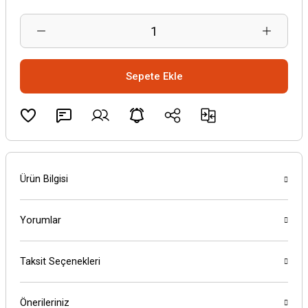
Sepete Ekle
Ürün Bilgisi
Yorumlar
Taksit Seçenekleri
Önerileriniz