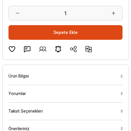
Sepete Ekle
Ürün Bilgisi
Yorumlar
Taksit Seçenekleri
Önerileriniz