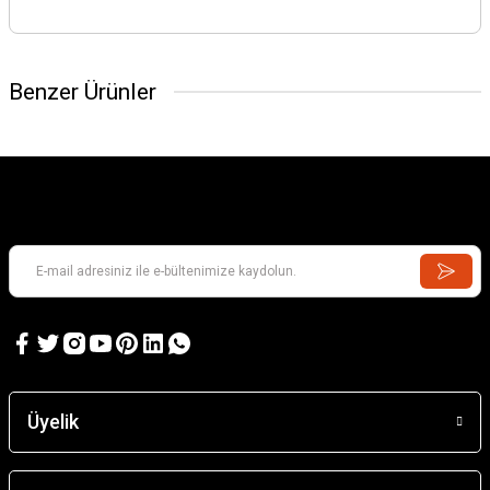
Benzer Ürünler
Üyelik