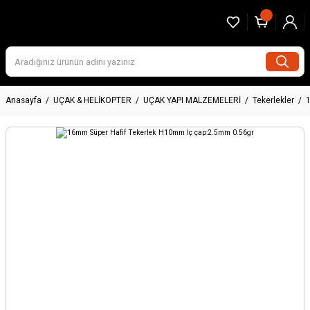
Anasayfa
UÇAK & HELİKOPTER
UÇAK YAPI MALZEMELERİ
Tekerlekler