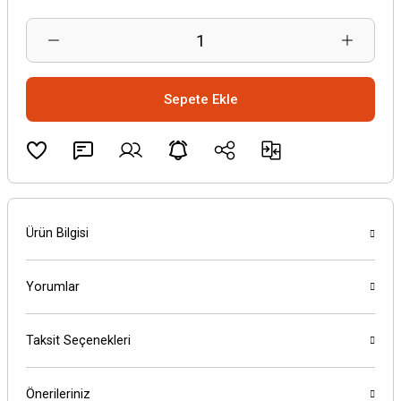
Sepete Ekle
Ürün Bilgisi
Yorumlar
Taksit Seçenekleri
Önerileriniz