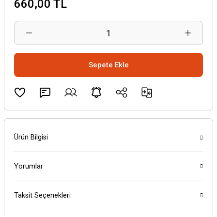
660,00 TL
Sepete Ekle
Ürün Bilgisi
Yorumlar
Taksit Seçenekleri