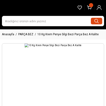
Anasayfa
PARÇA BEZ
10 Kg Krem Penye Silgi Bezi Parça Bez A Kalite