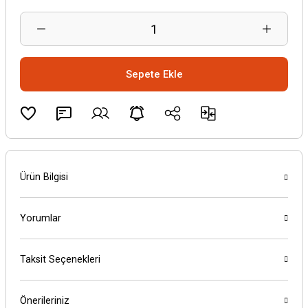
Sepete Ekle
Ürün Bilgisi
Yorumlar
Taksit Seçenekleri
Önerileriniz