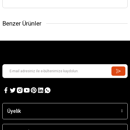
Benzer Ürünler
Üyelik