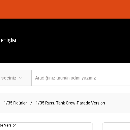
LETİŞİM
1/35 Figürler
1/35 Russ. Tank Crew-Parade Version