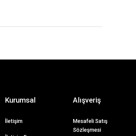
Kurumsal
Alışveriş
İletişim
Mesafeli Satış
Sözleşmesi