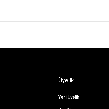
Üyelik
Yeni Üyelik