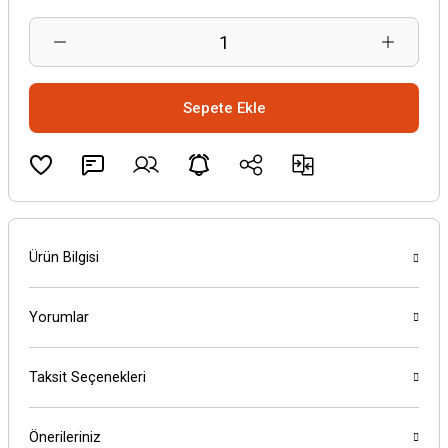
Sepete Ekle
Ürün Bilgisi
Yorumlar
Taksit Seçenekleri
Önerileriniz