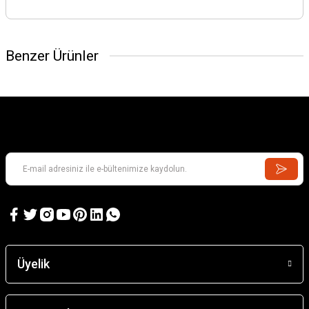
Benzer Ürünler
Üyelik