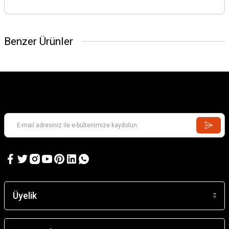
Benzer Ürünler
Üyelik