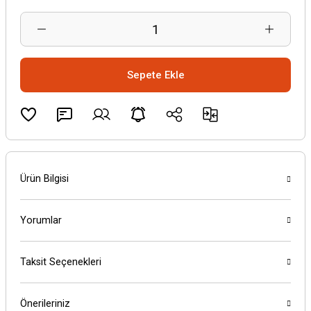
Sepete Ekle
Ürün Bilgisi
Yorumlar
Taksit Seçenekleri
Önerileriniz