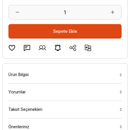
Sepete Ekle
Ürün Bilgisi
Yorumlar
Taksit Seçenekleri
Önerileriniz