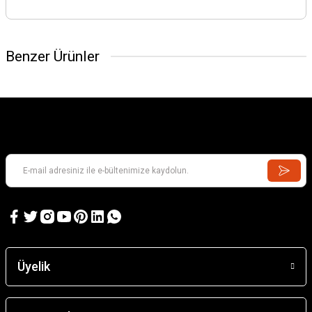
Benzer Ürünler
Üyelik