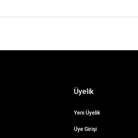
Üyelik
Yeni Üyelik
Üye Girişi