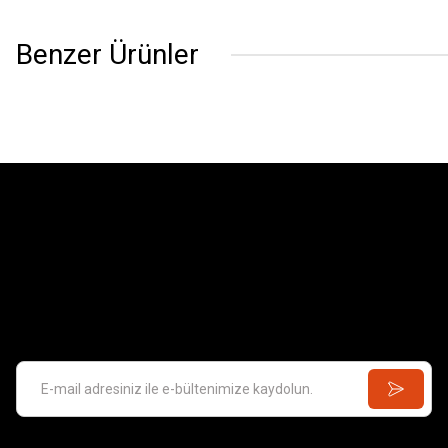
Benzer Ürünler