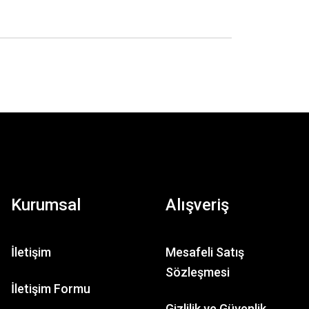
Kurumsal
Alışveriş
İletişim
Mesafeli Satış
Sözleşmesi
İletişim Formu
Gizlilik ve Güvenlik